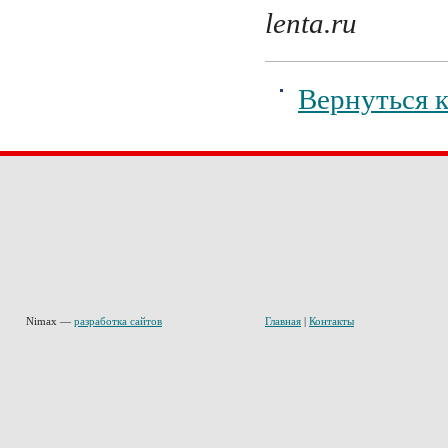
lenta.ru
Вернуться к
Nimax —
разработка сайтов
Главная
|
Контакты