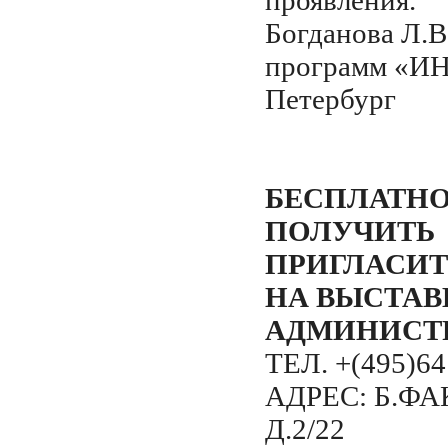
проявления
Богданова Л.В.
программ «И
Петербург
БЕСПЛАТНО
ПОЛУЧИТЬ
ПРИГЛАСИТ
НА ВЫСТАВ
АДМИНИСТ
ТЕЛ. +(495)6
АДРЕС: Б.ФА
Д.2/22