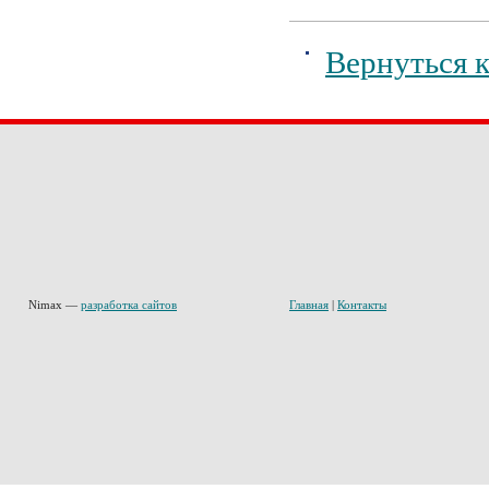
Вернуться к
Nimax —
разработка сайтов
Главная
|
Контакты