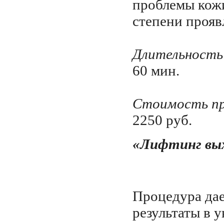
проблемы кож
степени прояв
Длительность
60 мин.
Стоимость пр
2250 руб.
«Лифтинг вых
Процедура да
результаты в 