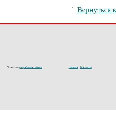
Вернуться к
Nimax —
разработка сайтов
Главная
|
Контакты