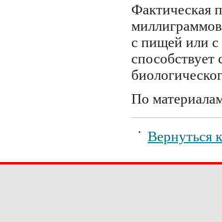
Фактическая п
миллиграммов 
с пищей или с
способствует
биологического
По материала
Вернуться к